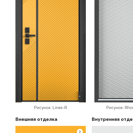
Рисунок: Lines-R
Рисунок: Rh
Внешняя отделка
Внутренняя отде