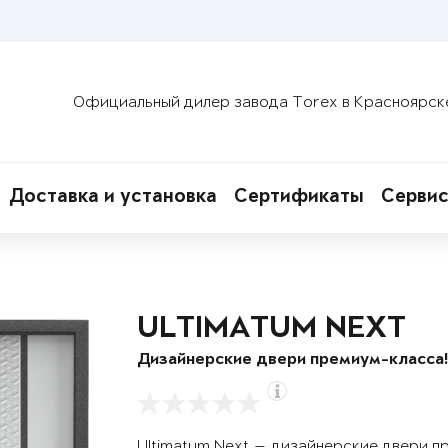
Официальный дилер завода Torex в Красноярск
Доставка и установка
Сертификаты
Сервис
ULTIMATUM NEXT
Дизайнерские двери премиум-класса
Ultimatum Next — дизайнерские двери п