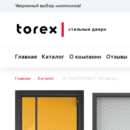
Уверенный выбор миллионов!
стальные двери
Главная
Каталог
О компании
Отзывы
Главная
Каталог
ULTIMATUM NEXT ЛКП Цитрус