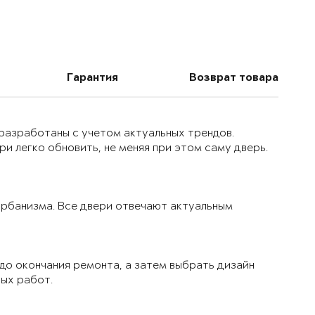
Гарантия
Возврат товара
 разработаны с учетом актуальных трендов.
и легко обновить, не меняя при этом саму дверь.
 урбанизма. Все двери отвечают актуальным
до окончания ремонта, а затем выбрать дизайн
вых работ.