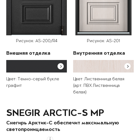
Рисунок: AS-200/R4
Рисунок: AS-201
Внешняя отделка
Внутренняя отделка
Цвет: Темно-серый букле
Цвет: Лиственница белая
графит
(арт. ПВХ Лиственница
белая)
SNEGIR ARCTIC-S MP
Снегирь Арктик-С обеспечит максимальную
светопроницаемость