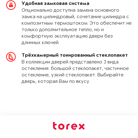
Удобная замковая система
Опционально доступна замена основного
замка на цилиндровый, сочетание цилиндра с
композитным термоштоком. Это обеспечит не
только дополнительное тепло, но и
комфортную эксплуатацию двери без
длинных ключей.
Трёхкамерный тонированный стеклопакет
В коллекции дверей представлено 3 вида
остекления: большой стеклопакет, частичное
остекление, узкий стеклопакет. Выбирайте
дверь, которая Вам по вкусу.