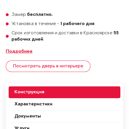
Замер
бесплатно.
Установка в течение -
1 рабочего дня
Срок изготовления и доставки в Красноярске
55
.
рабочих дней
Подробнее
Посмотреть дверь в интерьере
Конструкция
Характеристики
Документы
Услуги