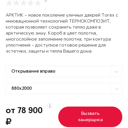
АРКТИК – новое поколение уличных дверей Torex с
инновационной технологией ТЕРМОКОМПОЗИТ,
которая позволяет сохранять тепло даже в
арктическую зиму. Короб в цвет полотна,
многослойное заполнение полотна, три контура
уплотнения – доступное готовое решение для
эстетики, защиты и тепла Вашего дома.
от 78 900
Вызвать
замерщика