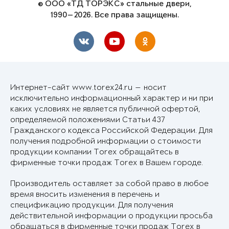
© ООО «ТД ТОРЭКС» стальные двери,
1990—2026. Все права защищены.
Интернет-сайт www.torex24.ru — носит
исключительно информационный характер и ни при
каких условиях не является публичной офертой,
определяемой положениями Статьи 437
Гражданского кодекса Российской Федерации. Для
получения подробной информации о стоимости
продукции компании Torex обращайтесь в
фирменные точки продаж Torex в Вашем городе.
Производитель оставляет за собой право в любое
время вносить изменения в перечень и
спецификацию продукции. Для получения
действительной информации о продукции просьба
обращаться в фирменные точки продаж Torex в