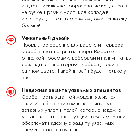
квадрат исключает образование конденсата
на ручке. Прямых мостиков холода в
конструкции нет, тем самым дома тепла еще
больше!
Уникальный дизайн
Прорывное решение для вашего интерьера —
короб в цвет покрытия двери. Вместе с
отделкой проемами, доборами и наличники вы
создадите неповторимый образ двери в
едином цвете. Такой дизайн будет только у
вас!
Надежная защита уязвимых элементов
Особенностью данной модели является
наличие в базовой комплектации двух
вставных уплотнителей, которые надежно
установлены в конструкции, тем самым они
обеспечат надежную защиту уязвимых
элементов конструкции.