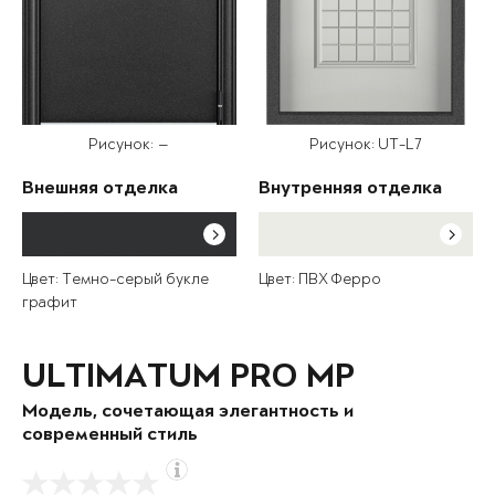
Рисунок: —
Рисунок: UT-L7
Внешняя отделка
Внутренняя отделка
Цвет: Темно-серый букле
Цвет: ПВХ Ферро
графит
ULTIMATUM PRO MP
Модель, сочетающая элегантность и
современный стиль