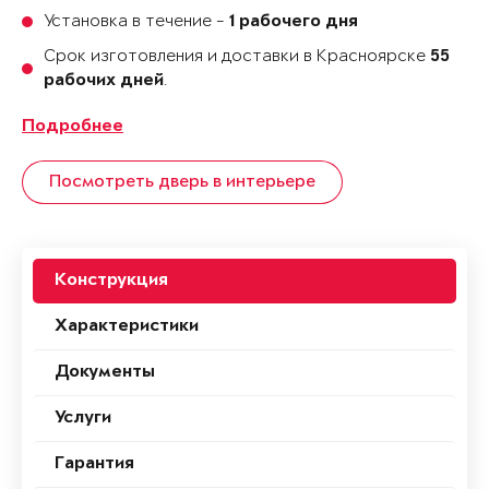
Установка в течение -
1 рабочего дня
Срок изготовления и доставки в Красноярске
55
.
рабочих дней
Подробнее
Посмотреть дверь в интерьере
Конструкция
Характеристики
Документы
Услуги
Гарантия