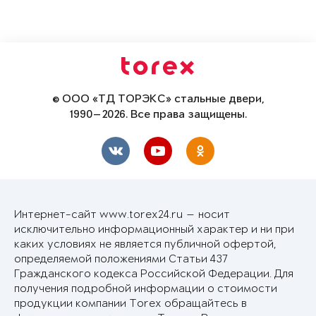
© ООО «ТД ТОРЭКС» стальные двери,
1990—2026. Все права защищены.
Интернет-сайт www.torex24.ru — носит
исключительно информационный характер и ни при
каких условиях не является публичной офертой,
определяемой положениями Статьи 437
Гражданского кодекса Российской Федерации. Для
получения подробной информации о стоимости
продукции компании Torex обращайтесь в