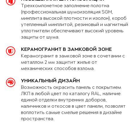
Трехкомпонетное заполнение полотна
(профессиональная шумоизоляция SGM,
минплита высокой плотности и изолон), короб
утепленный минплитой, резиновый и магнитный
уплотнители обеспечивают высокий уровень
защиты от шума.
КЕРАМОГРАНИТ В ЗАМКОВОЙ ЗОНЕ
Керамогранит в замковой зоне в сочетании с
металлом 2 мм защитит жилье от
механических способов взлома.
УНИКАЛЬНЫЙ ДИЗАЙН
Возможность окрасить панель с покрытием
ЛКП в любой цвет по каталогу RAL, наличие
единой отделки внутренних доборов,
наличников и откосов в цвет панели, позволят
воплотить самые смелые решения в дизайне
пространства.