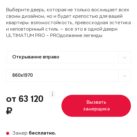
Выберите дверь, которая не только восхищает всех
своим дизайном, но и будет крепостью для вашей
квартиры: взломостойкость, превосходная эстетика
и неповторимый стиль — все это в одной двери
ULTIMATUM PRO – PROдолжение легенды.
от 63 120
Вызвать
замерщика
Замер
бесплатно.