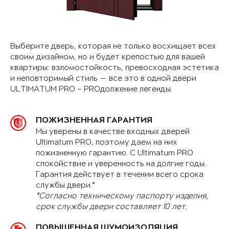
Выберите дверь, которая не только восхищает всех
своим дизайном, но и будет крепостью для вашей
квартиры: взломостойкость, превосходная эстетика
и неповторимый стиль — все это в одной двери
ULTIMATUM PRO – PROдолжение легенды.
ПОЖИЗНЕННАЯ ГАРАНТИЯ
Мы уверены в качестве входных дверей
Ultimatum PRO, поэтому даем на них
пожизненную гарантию. С Ultimatum PRO
спокойствие и уверенность на долгие годы.
Гарантия действует в течении всего срока
службы двери.*
*Согласно техническому паспорту изделия,
срок службы двери составляет 10 лет.
ПОВЫШЕННАЯ ШУМОИЗОЛЯЦИЯ