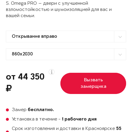
S. Omega PRO — двери с улучшенной
взломостойкостью и шумоизоляцией для вас и
вашей семьи.
от 44 350
Вызвать
замерщика
Замер
бесплатно.
Установка в течение -
1 рабочего дня
Срок изготовления и доставки в Красноярске
55