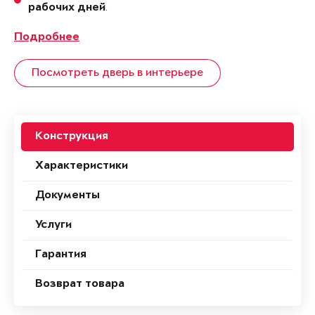
.
рабочих дней
Подробнее
Посмотреть дверь в интерьере
Конструкция
Характеристики
Документы
Услуги
Гарантия
Возврат товара