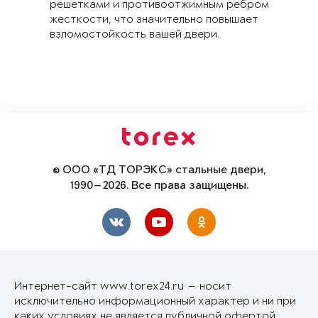
решетками и противоотжимным ребром
жесткости, что значительно повышает
взломостойкость вашей двери.
© ООО «ТД ТОРЭКС» стальные двери,
1990—2026. Все права защищены.
Интернет-сайт www.torex24.ru — носит
исключительно информационный характер и ни при
каких условиях не является публичной офертой,