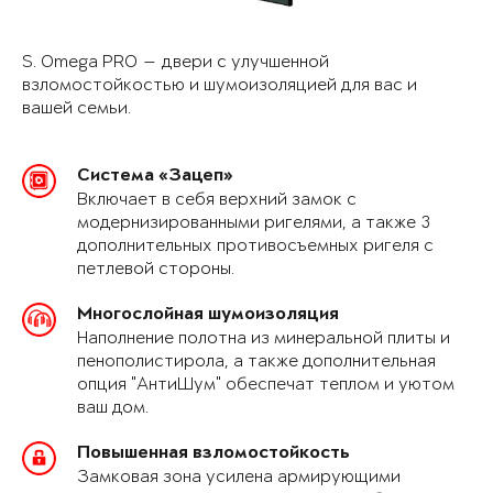
S. Omega PRO — двери с улучшенной
взломостойкостью и шумоизоляцией для вас и
вашей семьи.
Система «Зацеп»
Включает в себя верхний замок с
модернизированными ригелями, а также 3
дополнительных противосъемных ригеля с
петлевой стороны.
Многослойная шумоизоляция
Наполнение полотна из минеральной плиты и
пенополистирола, а также дополнительная
опция "АнтиШум" обеспечат теплом и уютом
ваш дом.
Повышенная взломостойкость
Замковая зона усилена армирующими