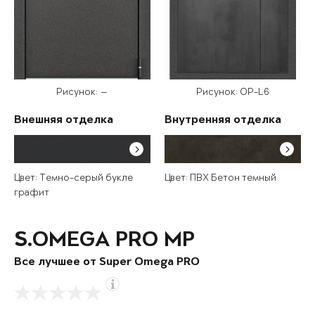
Рисунок: —
Рисунок: OP-L6
Внешняя отделка
Внутренняя отделка
Цвет: Темно-серый букле
Цвет: ПВХ Бетон темный
графит
S.OMEGA PRO MP
Все лучшее от Super Omega PRO