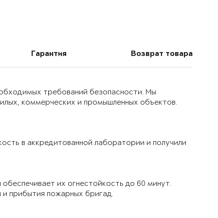
Гарантия
Возврат товара
еобходимых требований безопасности. Мы
жилых, коммерческих и промышленных объектов.
кость в аккредитованной лаборатории и получили
обеспечивает их огнестойкость до 60 минут.
я и прибытия пожарных бригад.