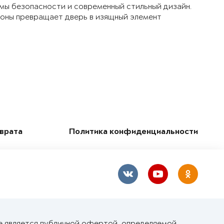
мы безопасности и современный стильный дизайн.
ороны превращает дверь в изящный элемент
зврата
Политика конфиденциальности
е является публичной офертой, определяемой