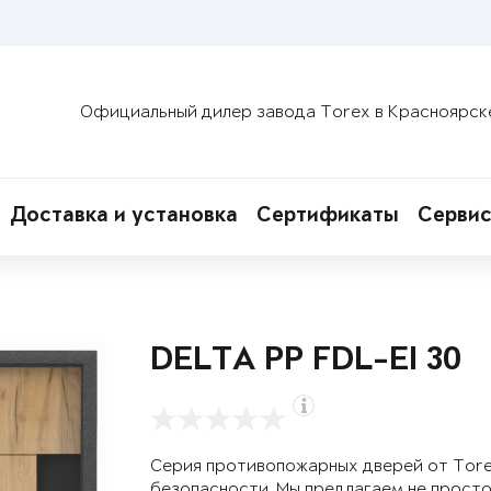
Официальный дилер завода Torex в Красноярск
Доставка и установка
Сертификаты
Сервис
DELTA PP FDL-EI 30
Серия противопожарных дверей от Tor
безопасности. Мы предлагаем не просто