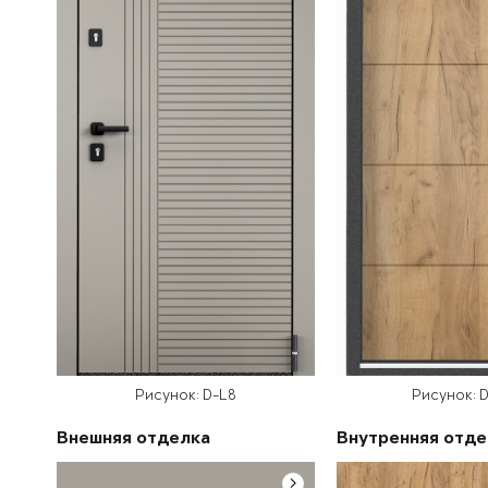
Рисунок: D-L8
Рисунок: D
Внешняя отделка
Внутренняя отде