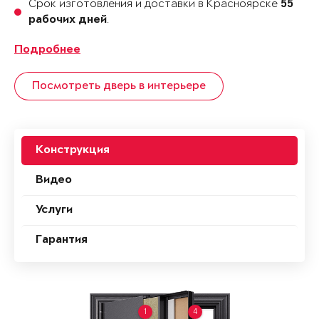
Срок изготовления и доставки в Красноярске
55
.
рабочих дней
Подробнее
Посмотреть дверь в интерьере
Конструкция
Видео
Услуги
Гарантия
1
4