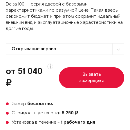
Delta 100 — серия дверей с базовыми
характеристиками по разумной цене. Такая дверь
сэкономит бюджет и при этом сохранит идеальный
внешний вид и эксплуатационные характеристики на
долгие годы.
от 51 040
Вызвать
замерщика
Замер
бесплатно.
Стоимость установки
5 250
Установка в течение -
1 рабочего дня