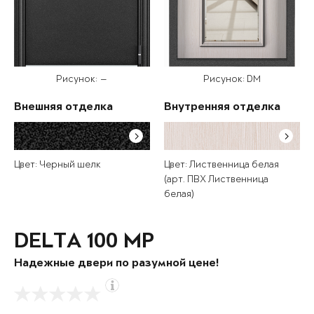
Рисунок: —
Рисунок: DM
Внешняя отделка
Внутренняя отделка
Цвет: Черный шелк
Цвет: Лиственница белая
(арт. ПВХ Лиственница
белая)
DELTA 100 MP
Надежные двери по разумной цене!