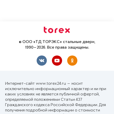
© ООО «ТД ТОРЭКС» стальные двери,
1990—2026. Все права защищены.
Интернет-сайт www.torex24.ru — носит
исключительно информационный характер и ни при
каких условиях не является публичной офертой,
определяемой положениями Статьи 437
Гражданского кодекса Российской Федерации. Для
получения подробной информации о стоимости