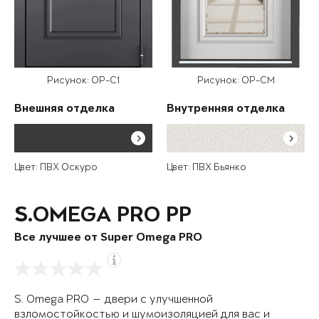
Рисунок: OP-C1
Рисунок: OP-CM
Внешняя отделка
Внутренняя отделка
Цвет: ПВХ Оскуро
Цвет: ПВХ Бьянко
S.OMEGA PRO PP
Все лучшее от Super Omega PRO
S. Omega PRO — двери с улучшенной
взломостойкостью и шумоизоляцией для вас и