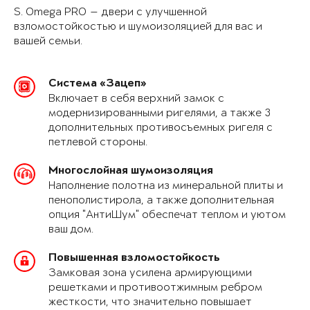
S. Omega PRO — двери с улучшенной
взломостойкостью и шумоизоляцией для вас и
вашей семьи.
Система «Зацеп»
Включает в себя верхний замок с
модернизированными ригелями, а также 3
дополнительных противосъемных ригеля с
петлевой стороны.
Многослойная шумоизоляция
Наполнение полотна из минеральной плиты и
пенополистирола, а также дополнительная
опция "АнтиШум" обеспечат теплом и уютом
ваш дом.
Повышенная взломостойкость
Замковая зона усилена армирующими
решетками и противоотжимным ребром
жесткости, что значительно повышает