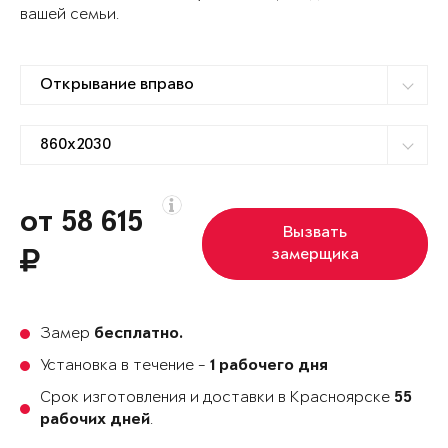
вашей семьи.
от 58 615
Вызвать
замерщика
Замер
бесплатно.
Установка в течение -
1 рабочего дня
Срок изготовления и доставки в Красноярске
55
.
рабочих дней