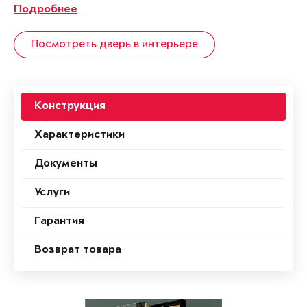
Подробнее
Посмотреть дверь в интерьере
Конструкция
Характеристики
Документы
Услуги
Гарантия
Возврат товара