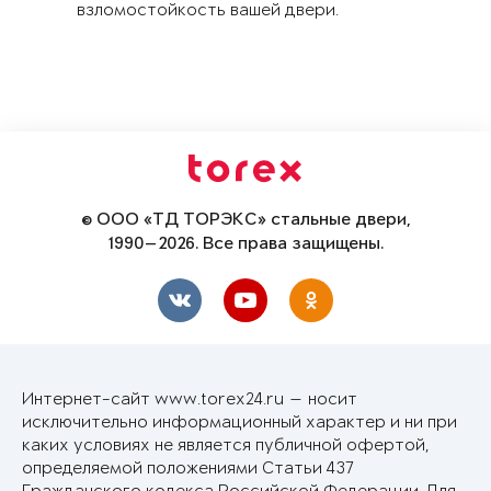
взломостойкость вашей двери.
© ООО «ТД ТОРЭКС» стальные двери,
1990—2026. Все права защищены.
Интернет-сайт www.torex24.ru — носит
исключительно информационный характер и ни при
каких условиях не является публичной офертой,
определяемой положениями Статьи 437