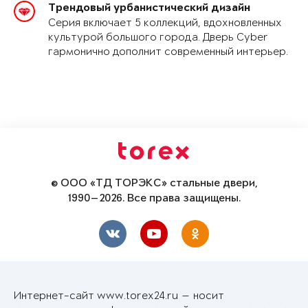
Трендовый урбанистический дизайн
Серия включает 5 коллекций, вдохновленных
культурой большого города. Дверь Cyber
гармонично дополнит современный интерьер.
© ООО «ТД ТОРЭКС» стальные двери,
1990—2026. Все права защищены.
Интернет-сайт www.torex24.ru — носит