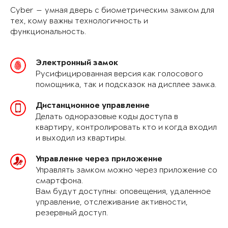
Cyber — умная дверь с биометрическим замком для
тех, кому важны технологичность и
функциональность.
Электронный замок
Русифицированная версия как голосового
помощника, так и подсказок на дисплее замка.
Дистанционное управление
Делать одноразовые коды доступа в
квартиру, контролировать кто и когда входил
и выходил из квартиры.
Управление через приложение
Управлять замком можно через приложение со
смартфона.
Вам будут доступны: оповещения, удаленное
управление, отслеживание активности,
резервный доступ.