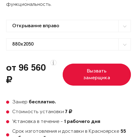
функциональность.
от 96 560
Вызвать
замерщика
Замер
бесплатно.
Стоимость установки
7
Установка в течение -
1 рабочего дня
Срок изготовления и доставки в Красноярске
55