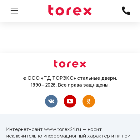
© ООО «ТД ТОРЭКС» стальные двери,
1990—2026. Все права защищены.
Интернет-сайт www.torex24.ru — носит
исключительно информационный характер и ни при