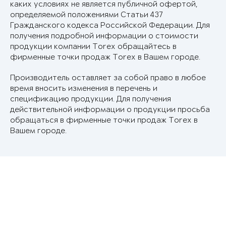
каких условиях не является публичной офертой,
определяемой положениями Статьи 437
Гражданского кодекса Российской Федерации. Для
получения подробной информации о стоимости
продукции компании Torex обращайтесь в
фирменные точки продаж Torex в Вашем городе.
Производитель оставляет за собой право в любое
время вносить изменения в перечень и
спецификацию продукции. Для получения
действительной информации о продукции просьба
обращаться в фирменные точки продаж Torex в
Вашем городе.