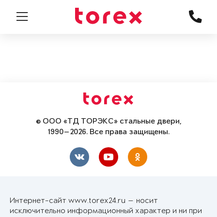
© ООО «ТД ТОРЭКС» стальные двери,
1990—2026. Все права защищены.
Интернет-сайт www.torex24.ru — носит
исключительно информационный характер и ни при