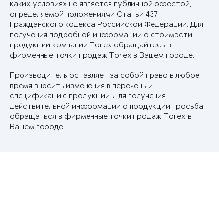
каких условиях не является публичной офертой,
определяемой положениями Статьи 437
Гражданского кодекса Российской Федерации. Для
получения подробной информации о стоимости
продукции компании Torex обращайтесь в
фирменные точки продаж Torex в Вашем городе.
Производитель оставляет за собой право в любое
время вносить изменения в перечень и
спецификацию продукции. Для получения
действительной информации о продукции просьба
обращаться в фирменные точки продаж Torex в
Вашем городе.