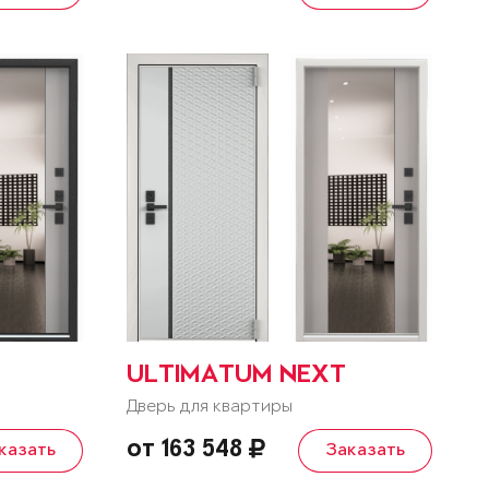
ULTIMATUM NEXT
Дверь для квартиры
от 163 548
казать
Заказать