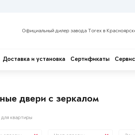
Официальный дилер завода Torex в Красноярск
Доставка и установка
Сертификаты
Сервис
ные двери с зеркалом
 для квартиры