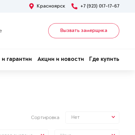
Красноярск
+7 (923) 017-17-67
Вызвать замерщика
е
 и гарантии
Акции и новости
Где купить
Нет
Сортировка