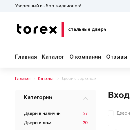
Уверенный выбор миллионов!
стальные двери
Главная
Каталог
О компании
Отзывы
Главная
Каталог
Двери с зеркалом
Вход
Категории
Двери
Двери в наличии
27
Двери в дом
20