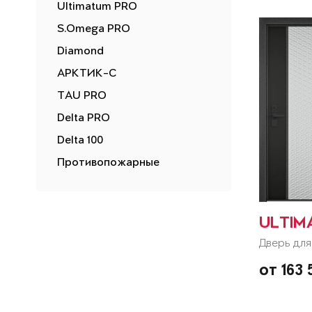
Ultimatum PRO
S.Omega PRO
Diamond
АРКТИК-С
TAU PRO
Delta PRO
Delta 100
Противопожарные
ULTIM
Дверь для
от 163