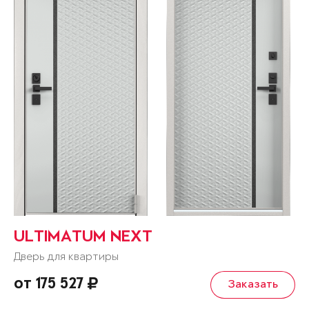
ULTIMATUM NEXT
Дверь для квартиры
от 175 527
Заказать