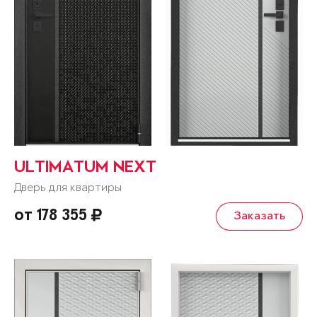
ULTIMATUM NEXT
Дверь для квартиры
от 178 355
Заказать