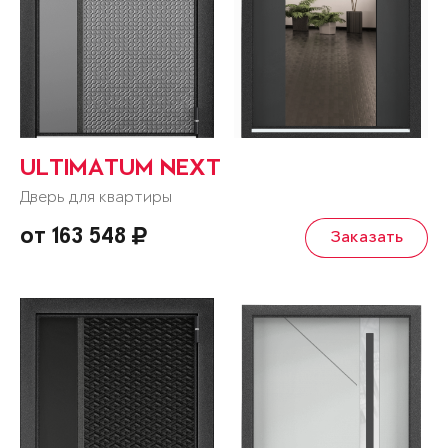
ULTIMATUM NEXT
Дверь для квартиры
от 163 548
Заказать