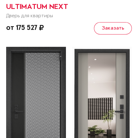
ULTIMATUM NEXT
Дверь для квартиры
от 175 527
Заказать