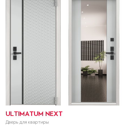
ULTIMATUM NEXT
Дверь для квартиры