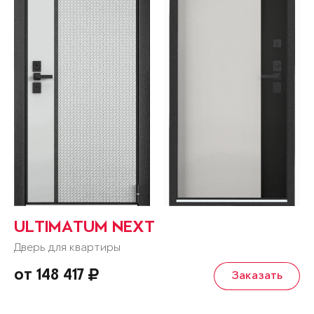
ULTIMATUM NEXT
Дверь для квартиры
от 148 417
Заказать