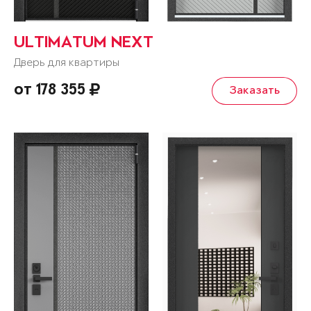
ULTIMATUM NEXT
Дверь для квартиры
от 178 355
Заказать