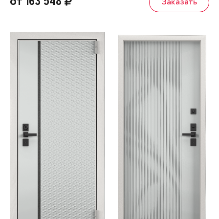
от 163 548
Заказать