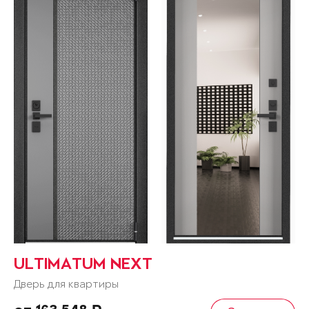
ULTIMATUM NEXT
Дверь для квартиры