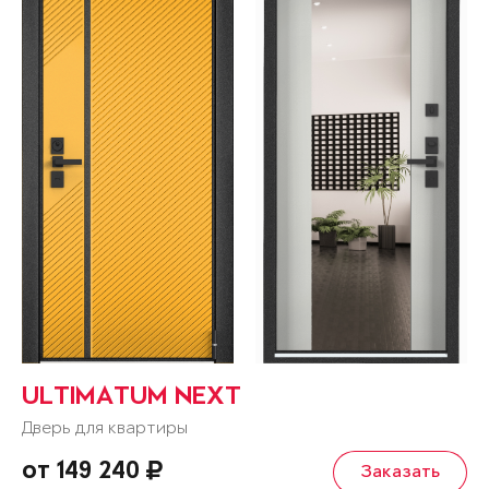
ULTIMATUM NEXT
Дверь для квартиры
от 149 240
Заказать