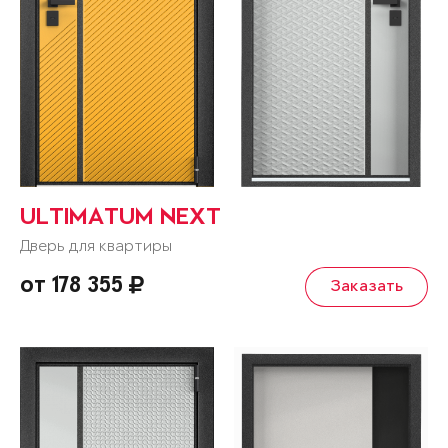
ULTIMATUM NEXT
Дверь для квартиры
от 178 355
Заказать