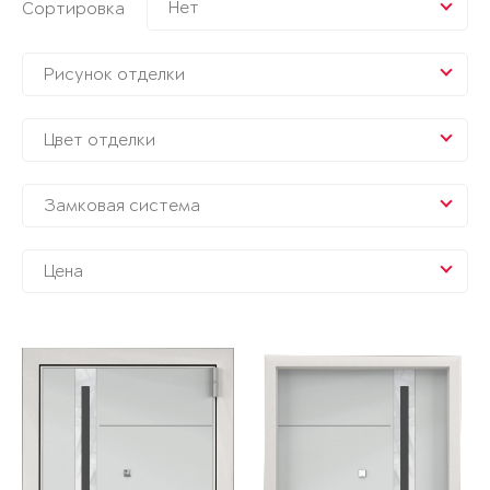
Нет
Сортировка
Рисунок отделки
Цвет отделки
Замковая система
Цена