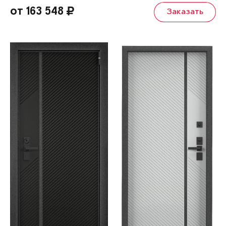
от 163 548
Заказать