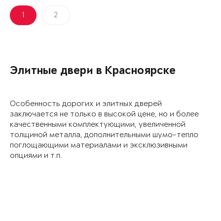
1
2
Элитные двери в Красноярске
Особенность дорогих и элитных дверей
заключается не только в высокой цене, но и более
качественными комплектующими, увеличенной
толщиной металла, дополнительными шумо-тепло
поглощающими материалами и эксклюзивными
опциями и т.п.