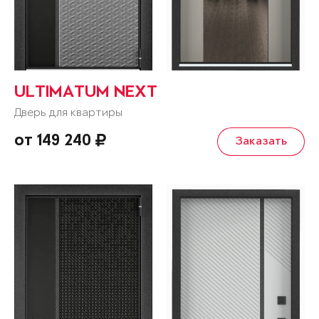
ULTIMATUM NEXT
Дверь для квартиры
от 149 240
Заказать