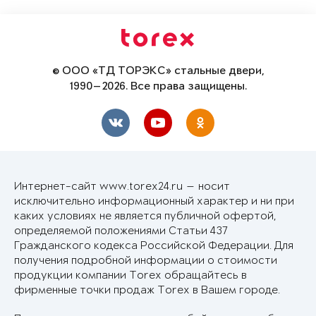
© ООО «ТД ТОРЭКС» стальные двери,
1990—2026. Все права защищены.
Интернет-сайт www.torex24.ru — носит
исключительно информационный характер и ни при
каких условиях не является публичной офертой,
определяемой положениями Статьи 437
Гражданского кодекса Российской Федерации. Для
получения подробной информации о стоимости
продукции компании Torex обращайтесь в
фирменные точки продаж Torex в Вашем городе.