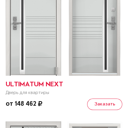
ULTIMATUM NEXT
Дверь для квартиры
от 148 462
Заказать