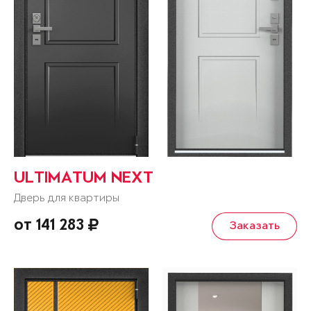
ULTIMATUM NEXT
Дверь для квартиры
от 141 283
Заказать