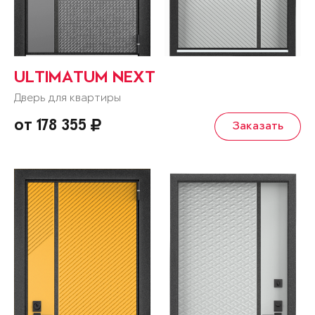
ULTIMATUM NEXT
Дверь для квартиры
от 178 355
Заказать