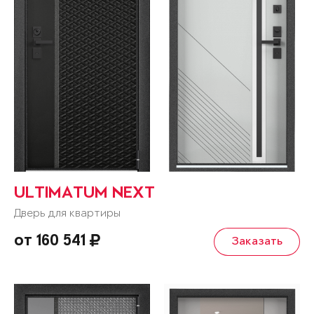
ULTIMATUM NEXT
Дверь для квартиры
от 160 541
Заказать