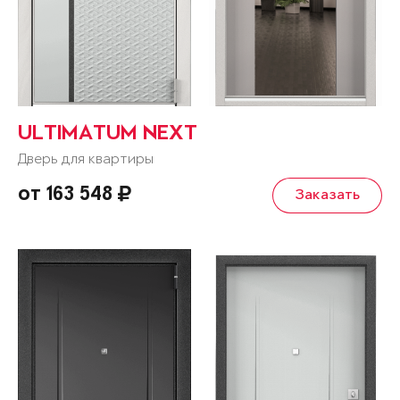
ULTIMATUM NEXT
Дверь для квартиры
от 163 548
Заказать