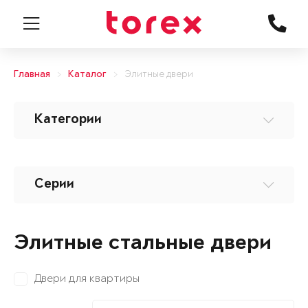
Главная
Каталог
Элитные двери
Категории
Серии
Элитные стальные двери
Двери для квартиры