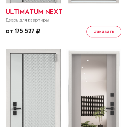
ULTIMATUM NEXT
Дверь для квартиры
от 175 527
Заказать