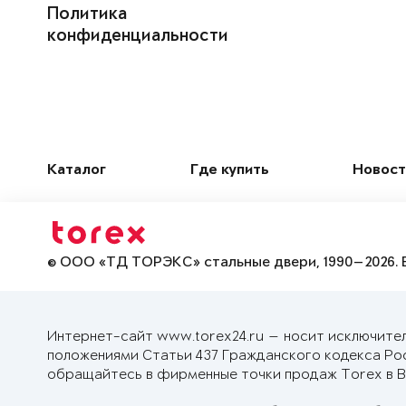
Политика
конфиденциальности
Каталог
Где купить
Новост
© ООО «ТД ТОРЭКС» стальные двери, 1990—2026. 
Интернет-сайт www.torex24.ru — носит исключите
положениями Статьи 437 Гражданского кодекса Ро
обращайтесь в фирменные точки продаж Torex в В