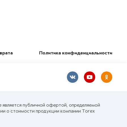
зврата
Политика конфиденциальности
е является публичной офертой, определяемой
ии о стоимости продукции компании Torex