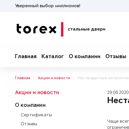
Уверенный выбор миллионов!
стальные двери
Главная
Каталог
О компании
Отзывы
Главная
Акции и новости
Нестандартные металличес
Акции и новости
29.06.2020
Нест
О компании
Сертификаты
Чаще всег
Отзывы
ограничив