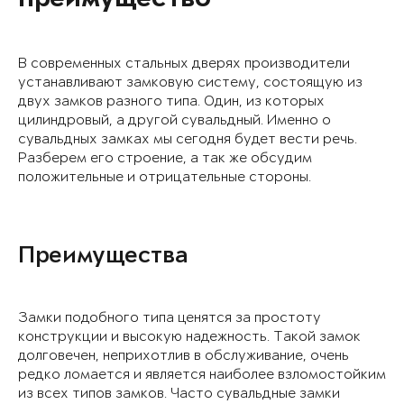
преимущество
В современных стальных дверях производители
устанавливают замковую систему, состоящую из
двух замков разного типа. Один, из которых
цилиндровый, а другой сувальдный. Именно о
сувальдных замках мы сегодня будет вести речь.
Разберем его строение, а так же обсудим
положительные и отрицательные стороны.
Преимущества
Замки подобного типа ценятся за простоту
конструкции и высокую надежность. Такой замок
долговечен, неприхотлив в обслуживание, очень
редко ломается и является наиболее взломостойким
из всех типов замков. Часто сувальдные замки