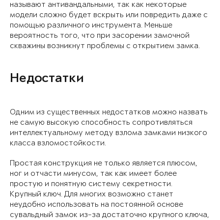
называют антивандальными, так как некоторые
модели сложно будет вскрыть или повредить даже с
помощью различного инструмента. Меньше
вероятность того, что при засорении замочной
скважины возникнут проблемы с открытием замка.
Недостатки
Одним из существенных недостатков можно назвать
не самую высокую способность сопротивляться
интеллектуальному методу взлома замками низкого
класса взломостойкости.
Простая конструкция не только является плюсом,
ног и отчасти минусом, так как имеет более
простую и понятную систему секретности.
Крупный ключ. Для многих возможно станет
неудобно использовать на постоянной основе
сувальдный замок из-за достаточно крупного ключа,