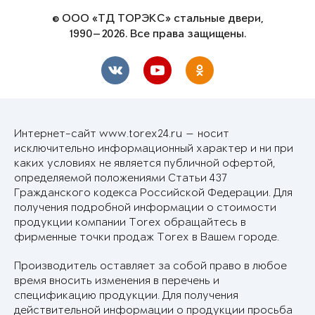
© ООО «ТД ТОРЭКС» стальные двери,
1990—2026. Все права защищены.
Интернет-сайт www.torex24.ru — носит
исключительно информационный характер и ни при
каких условиях не является публичной офертой,
определяемой положениями Статьи 437
Гражданского кодекса Российской Федерации. Для
получения подробной информации о стоимости
продукции компании Torex обращайтесь в
фирменные точки продаж Torex в Вашем городе.
Производитель оставляет за собой право в любое
время вносить изменения в перечень и
спецификацию продукции. Для получения
действительной информации о продукции просьба