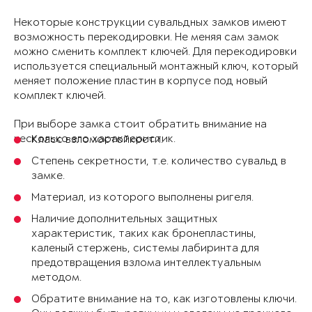
Некоторые конструкции сувальдных замков имеют
возможность перекодировки. Не меняя сам замок
можно сменить комплект ключей. Для перекодировки
используется специальный монтажный ключ, который
меняет положение пластин в корпусе под новый
комплект ключей.
При выборе замка стоит обратить внимание на
несколько его характеристик.
Класс взломостойкости.
Степень секретности, т.е. количество сувальд в
замке.
Материал, из которого выполнены ригеля.
Наличие дополнительных защитных
характеристик, таких как бронепластины,
каленый стержень, системы лабиринта для
предотвращения взлома интеллектуальным
методом.
Обратите внимание на то, как изготовлены ключи.