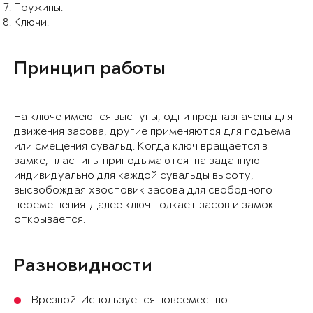
Пружины.
Ключи.
Принцип работы
На ключе имеются выступы, одни предназначены для
движения засова, другие применяются для подъема
или смещения сувальд. Когда ключ вращается в
замке, пластины приподымаются на заданную
индивидуально для каждой сувальды высоту,
высвобождая хвостовик засова для свободного
перемещения. Далее ключ толкает засов и замок
открывается.
Разновидности
Врезной. Используется повсеместно.