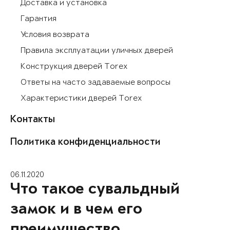
Доставка и установка
Гарантия
Условия возврата
Правила эксплуатации уличных дверей
Конструкция дверей Torex
Ответы на часто задаваемые вопросы
Характеристики дверей Torex
Контакты
Политика конфиденциальности
06.11.2020
Что такое сувальдный
замок и в чем его