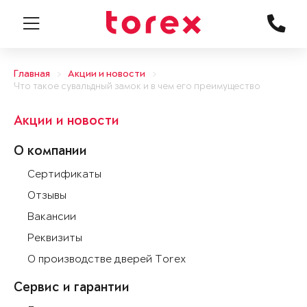
Главная
Акции и новости
Что такое сувальдный замок и в чем его преимущество
Акции и новости
О компании
Сертификаты
Отзывы
Вакансии
Реквизиты
О производстве дверей Torex
Сервис и гарантии