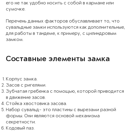
его не так удобно носить с собой в кармане или
сумочке.
Перечень данных факторов обуславливает то, что
сувальдные замки используются как дополнительные,
для работы в тандеме, к примеру, с цилиндровым
замком.
Составные элементы замка
Корпус замка.
Засов с ригелями.
Зубчатая гребенка с помощью, которой приводится
в движение засов.
Стойка хвостовика засова.
Набор сувальд- это пластины с вырезами разной
формы. Они являются основой механизма
секретности.
Кодовый паз.