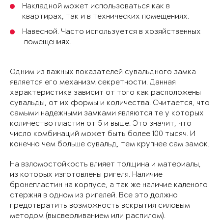
Накладной может использоваться как в
квартирах, так и в технических помещениях.
Навесной. Часто используется в хозяйственных
помещениях.
Одним из важных показателей сувальдного замка
является его механизм секретности. Данная
характеристика зависит от того как расположены
сувальды, от их формы и количества. Считается, что
самыми надежными замками являются те у которых
количество пластин от 5 и выше. Это значит, что
число комбинаций может быть более 100 тысяч. И
конечно чем больше сувальд, тем крупнее сам замок.
На взломостойкость влияет толщина и материалы,
из которых изготовлены ригеля. Наличие
бронепластин на корпусе, а так же наличие каленого
стержня в одном из ригелей. Все это должно
предотвратить возможность вскрытия силовым
методом (высверливанием или распилом).