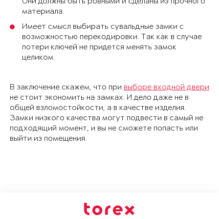
Они должны быть ровными и сделаны из прочного
материала.
Имеет смысл выбирать сувальдные замки с
возможностью перекодировки. Так как в случае
потери ключей не придется менять замок
целиком.
В заключение скажем, что при
выборе входной двери
не стоит экономить на замках. И дело даже не в
общей взломостойкости, а в качестве изделия.
Замки низкого качества могут подвести в самый не
подходящий момент, и вы не сможете попасть или
выйти из помещения.